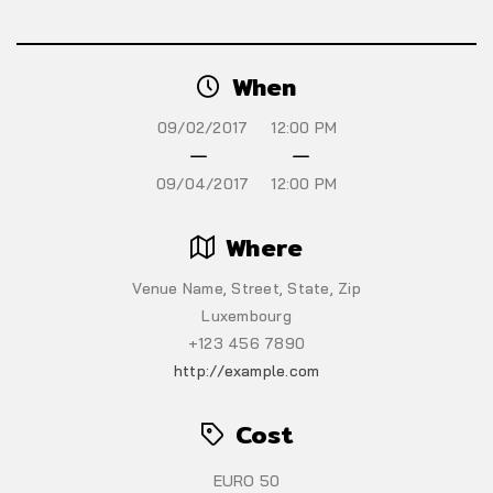
When
09/02/2017
12:00 PM
09/04/2017
12:00 PM
Where
Venue Name, Street, State, Zip
Luxembourg
+123 456 7890
http://example.com
Cost
EURO 50