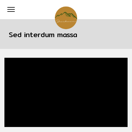
Sed interdum massa